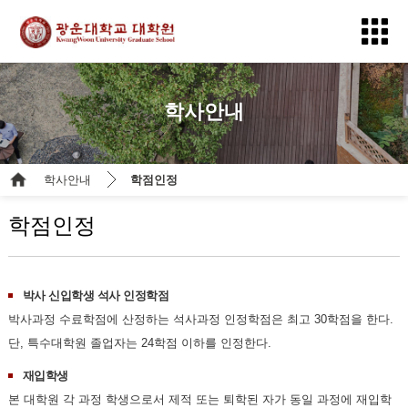
학사안내
학사안내
학점인정
학점인정
박사 신입학생 석사 인정학점
박사과정 수료학점에 산정하는 석사과정 인정학점은 최고 30학점을 한다.
단, 특수대학원 졸업자는 24학점 이하를 인정한다.
재입학생
본 대학원 각 과정 학생으로서 제적 또는 퇴학된 자가 동일 과정에 재입학