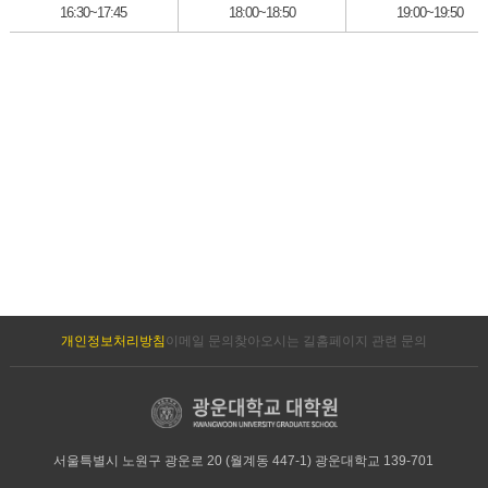
16:30~17:45
18:00~18:50
19:00~19:50
개인정보처리방침
이메일 문의
찾아오시는 길
홈페이지 관련 문의
서울특별시 노원구 광운로 20 (월계동 447-1) 광운대학교 139-701