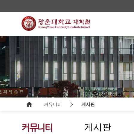
커뮤니티
게시판
게시판
커뮤니티