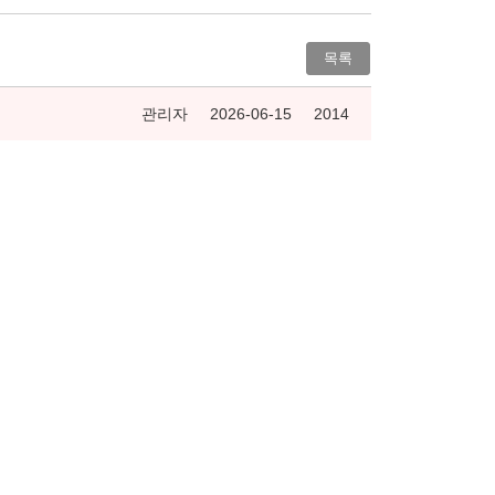
목록
관리자
2026-06-15
2014