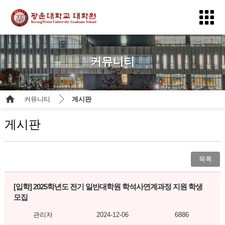
커뮤니티
커뮤니티
게시판
게시판
목록
[입학]
2025학년도 전기 일반대학원 학석사연계과정 지원 학생
모집
관리자
2024-12-06
6886